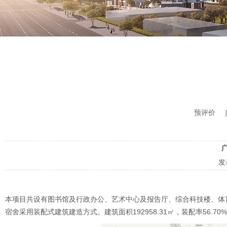
预评价
|
发
本项目共设有图书馆及行政办公、艺术中心及报告厅、综合科技楼、体育
宿舍采用装配式建筑建造方式。建筑面积192958.31㎡，装配率56.70